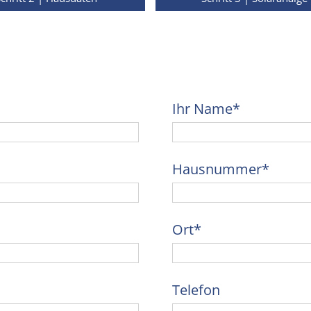
Ihr Name*
Hausnummer*
Ort*
Telefon