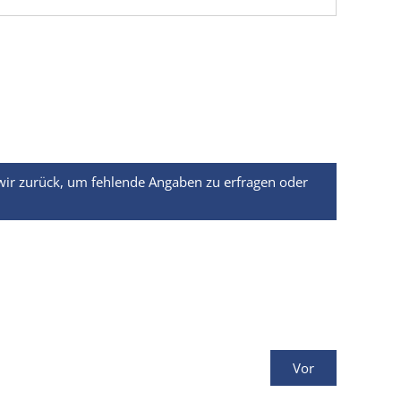
 wir zurück, um fehlende Angaben zu erfragen oder
Vor