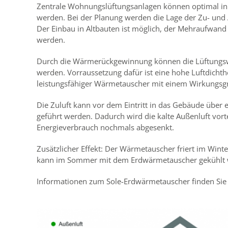
Zentrale Wohnungslüftungsanlagen können optimal in
werden. Bei der Planung werden die Lage der Zu- und 
Der Einbau in Altbauten ist möglich, der Mehraufwand 
werden.
Durch die Wärmerückgewinnung können die Lüftungsw
werden. Vorraussetzung dafür ist eine hohe Luftdichth
leistungsfähiger Wärmetauscher mit einem Wirkungsg
Die Zuluft kann vor dem Eintritt in das Gebäude über
geführt werden. Dadurch wird die kalte Außenluft vor
Energieverbrauch nochmals abgesenkt.
Zusätzlicher Effekt: Der Wärmetauscher friert im Winte
kann im Sommer mit dem Erdwärmetauscher gekühlt 
Informationen zum Sole-Erdwärmetauscher finden Si