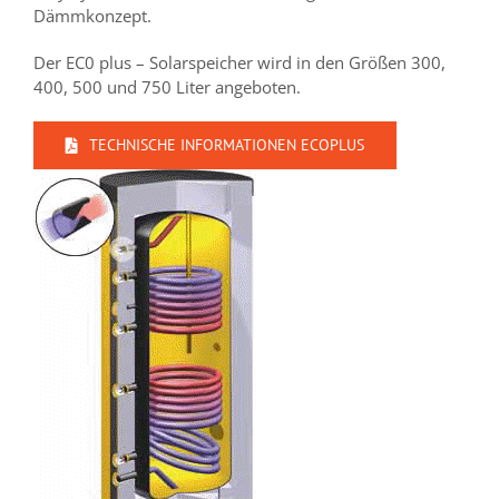
Dämmkonzept.
Der EC0 plus – Solarspeicher wird in den Größen 300,
400, 500 und 750 Liter angeboten.
TECHNISCHE INFORMATIONEN ECOPLUS