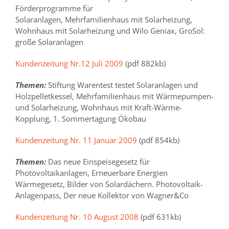
Förderprogramme für
Solaranlagen, Mehrfamilienhaus mit Solarheizung,
Wohnhaus mit Solarheizung und Wilo Geniax, GroSol:
große Solaranlagen
Kundenzeitung Nr.12 Juli 2009
(pdf 882kb)
Themen:
Stiftung Warentest testet Solaranlagen und
Holzpelletkessel, Mehrfamilienhaus mit Wärmepumpen-
und Solarheizung, Wohnhaus mit Kraft-Wärme-
Kopplung, 1. Sommertagung Ökobau
Kundenzeitung Nr. 11 Januar 2009
(pdf 854kb)
Themen:
Das neue Einspeisegesetz für
Photovoltaikanlagen, Erneuerbare Energien
Wärmegesetz, Bilder von Solardächern. Photovoltaik-
Anlagenpass, Der neue Kollektor von Wagner&Co
Kundenzeitung Nr. 10 August 2008
(pdf 631kb)