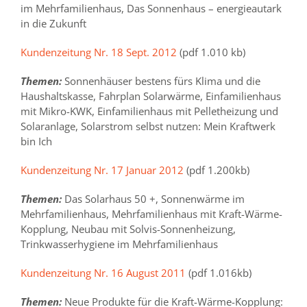
im Mehrfamilienhaus, Das Sonnenhaus – energieautark
in die Zukunft
Kundenzeitung Nr. 18 Sept.
2012
(pdf 1.010 kb)
Themen:
Sonnenhäuser bestens fürs Klima und die
Haushaltskasse, Fahrplan Solarwärme, Einfamilienhaus
mit Mikro-KWK, Einfamilienhaus mit Pelletheizung und
Solaranlage, Solarstrom selbst nutzen: Mein Kraftwerk
bin Ich
Kundenzeitung Nr. 17 Januar 2012
(pdf 1.200kb)
Themen:
Das Solarhaus 50 +, Sonnenwärme im
Mehrfamilienhaus, Mehrfamilienhaus mit Kraft-Wärme-
Kopplung, Neubau mit Solvis-Sonnenheizung,
Trinkwasserhygiene im Mehrfamilienhaus
Kundenzeitung Nr. 16 August 2011
(pdf 1.016kb)
Themen:
Neue Produkte für die Kraft-Wärme-Kopplung: