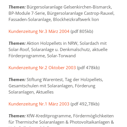
Themen:
Bürgersolaranlage Gelsenkirchen-Bismarck,
BP-Module 7-Serie, Bürgersolaranlage Castrop-Rauxel,
Fassaden-Solaranlage, Blockheizkraftwerk lion
Kundenzeitung Nr.3 März 2004
(pdf 805kb)
Themen:
Aktion Holzpellets in NRW, Solardach mit
Solar-Roof, Solaranlage u. Denkmalschutz, aktuelle
Förderprogramme, Solar-Torwand
Kundenzeitung Nr.2 Oktober 2003
(pdf 478kb)
Themen:
Stiftung Warentest, Tag der Holzpellets,
Gesamtschulen mit Solaranlagen, Förderung
Solaranlagen, Aktuelles
Kundenzeitung Nr.1 März 2003
(pdf 492,78kb)
Themen:
KfW-Kreditprogramme, Fördermöglichkeiten
für Thermische Solaranlagen & Photovoltaikanlagen &