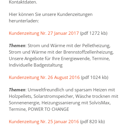
Kontaktdaten.
Hier können Sie unsere Kundenzeitungen
herunterladen:
Kundenzeitung Nr. 27 Januar 2017
(pdf 1272 kb)
Themen
: Strom und Wärme mit der Pelletheizung,
Strom und Wärme mit der Brennstoffzellenheizung,
Unsere Angebote für Ihre Energiewende, Termine,
Individuelle Badgestaltung
Kundenzeitung Nr. 26 August 2016
(pdf 1024 kb)
Themen
: Umweltfreundlich und sparsam Heizen mit
Holzpellets, Solarstromspeicher, Wäsche trocknen mit
Sonnenenergie, Heizungssanierung mit SolvisMax,
Termine, POWER TO CHANGE
Kundenzeitung Nr. 25 Januar 2016
(pdf 820 kb)