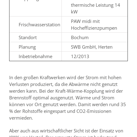
thermische Leistung 14
kW
PAW midi mit
Frischwasserstation
Hocheffizienzpumpen
Standort
Bochum
Planung
SWB GmbH, Herten
Inbetriebnahme
12/2013
In den großen Kraftwerken wird der Strom mit hohen
Verlusten produziert, da die Abwärme nicht genutzt
werden kann. Bei der Kraft-Wärme-Kopplung wird der
Brennstoff optimal ausgenutzt. Wärme und Strom
können vor Ort genutzt werden. Damit werden rund 35
% der Rohstoffe eingespart und CO2-Emissionen
vermieden.
Aber auch aus wirtschaftlicher Sicht ist der Einsatz von