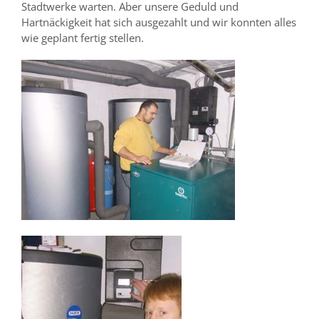
Stadtwerke warten. Aber unsere Geduld und
Hartnäckigkeit hat sich ausgezahlt und wir konnten alles
wie geplant fertig stellen.