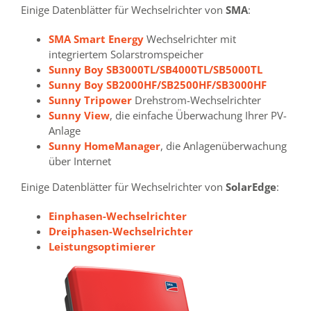
Einige Datenblätter für Wechselrichter von
SMA
:
SMA Smart Energy
Wechselrichter mit
integriertem Solarstromspeicher
Sunny Boy SB3000TL/SB4000TL/SB5000TL
Sunny Boy SB2000HF/SB2500HF/SB3000HF
Sunny Tripower
Drehstrom-Wechselrichter
Sunny View
, die einfache Überwachung Ihrer PV-
Anlage
Sunny HomeManager
, die Anlagenüberwachung
über Internet
Einige Datenblätter für Wechselrichter von
SolarEdge
:
Einphasen-Wechselrichter
Dreiphasen-Wechselrichter
Leistungsoptimierer