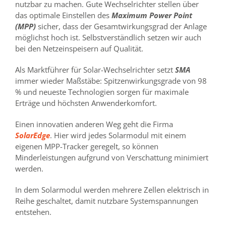
nutzbar zu machen. Gute Wechselrichter stellen über
das optimale Einstellen des
Maximum Power Point
(MPP)
sicher, dass der Gesamtwirkungsgrad der Anlage
möglichst hoch ist. Selbstverständlich setzen wir auch
bei den Netzeinspeisern auf Qualität.
Als Marktführer für Solar-Wechselrichter setzt
SMA
immer wieder Maßstäbe: Spitzenwirkungsgrade von 98
% und neueste Technologien sorgen für maximale
Erträge und höchsten Anwenderkomfort.
Einen innovatien anderen Weg geht die Firma
SolarEdge
. Hier wird jedes Solarmodul mit einem
eigenen MPP-Tracker geregelt, so können
Minderleistungen aufgrund von Verschattung minimiert
werden.
In dem Solarmodul werden mehrere Zellen elektrisch in
Reihe geschaltet, damit nutzbare Systemspannungen
entstehen.