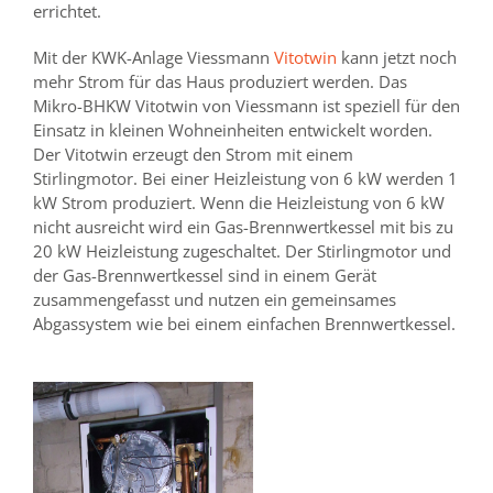
errichtet.
Mit der KWK-Anlage Viessmann
Vitotwin
kann jetzt noch
mehr Strom für das Haus produziert werden. Das
Mikro-BHKW Vitotwin von Viessmann ist speziell für den
Einsatz in kleinen Wohneinheiten entwickelt worden.
Der Vitotwin erzeugt den Strom mit einem
Stirlingmotor. Bei einer Heizleistung von 6 kW werden 1
kW Strom produziert. Wenn die Heizleistung von 6 kW
nicht ausreicht wird ein Gas-Brennwertkessel mit bis zu
20 kW Heizleistung zugeschaltet. Der Stirlingmotor und
der Gas-Brennwertkessel sind in einem Gerät
zusammengefasst und nutzen ein gemeinsames
Abgassystem wie bei einem einfachen Brennwertkessel.