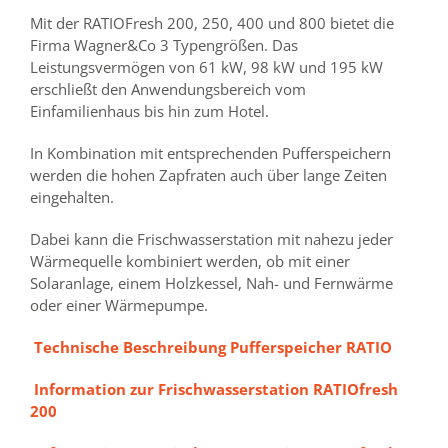
Mit der RATIOFresh 200, 250, 400 und 800 bietet die
Firma Wagner&Co 3 Typengrößen. Das
Leistungsvermögen von 61 kW, 98 kW und 195 kW
erschließt den Anwendungsbereich vom
Einfamilienhaus bis hin zum Hotel.
In Kombination mit entsprechenden Pufferspeichern
werden die hohen Zapfraten auch über lange Zeiten
eingehalten.
Dabei kann die Frischwasserstation mit nahezu jeder
Wärmequelle kombiniert werden, ob mit einer
Solaranlage, einem Holzkessel, Nah- und Fernwärme
oder einer Wärmepumpe.
Technische Beschreibung Pufferspeicher RATIO
Information zur Frischwasserstation RATIOfresh
200