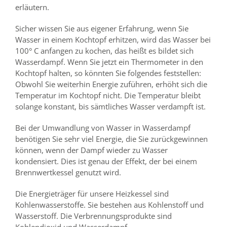
erläutern.
Sicher wissen Sie aus eigener Erfahrung, wenn Sie
Wasser in einem Kochtopf erhitzen, wird das Wasser bei
100° C anfangen zu kochen, das heißt es bildet sich
Wasserdampf. Wenn Sie jetzt ein Thermometer in den
Kochtopf halten, so könnten Sie folgendes feststellen:
Obwohl Sie weiterhin Energie zuführen, erhöht sich die
Temperatur im Kochtopf nicht. Die Temperatur bleibt
solange konstant, bis sämtliches Wasser verdampft ist.
Bei der Umwandlung von Wasser in Wasserdampf
benötigen Sie sehr viel Energie, die Sie zurückgewinnen
können, wenn der Dampf wieder zu Wasser
kondensiert. Dies ist genau der Effekt, der bei einem
Brennwertkessel genutzt wird.
Die Energieträger für unsere Heizkessel sind
Kohlenwasserstoffe. Sie bestehen aus Kohlenstoff und
Wasserstoff. Die Verbrennungsprodukte sind