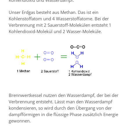
Kohlendioxid und Wasserdampf.
Unser Erdgas besteht aus Methan. Das ist ein
Kohlenstoffatom und 4 Wasserstoffatome. Bei der
Verbrennung mit 2 Sauerstoff-Molekülen entsteht 1
Kohlendioxid-Molekül und 2 Wasser-Moleküle.
Brennwertkessel nutzen den Wasserdampf, der bei der
Verbrennung entsteht. Lässt man den Wasserdampf
kondensieren, so wird durch den Übergang von der
dampfförmigen in die flüssige Phase zusätzlich Energie
gewonnen.