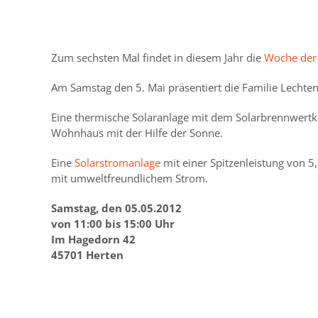
Zum sechsten Mal findet in diesem Jahr die
Woche der
Am Samstag den 5. Mai präsentiert die Familie Lechte
Eine thermische Solaranlage mit dem Solarbrennwert
Wohnhaus mit der Hilfe der Sonne.
Eine
Solarstromanlage
mit einer Spitzenleistung von 
mit umweltfreundlichem Strom.
Samstag, den 05.05.2012
von 11:00 bis 15:00 Uhr
Im Hagedorn 42
45701 Herten