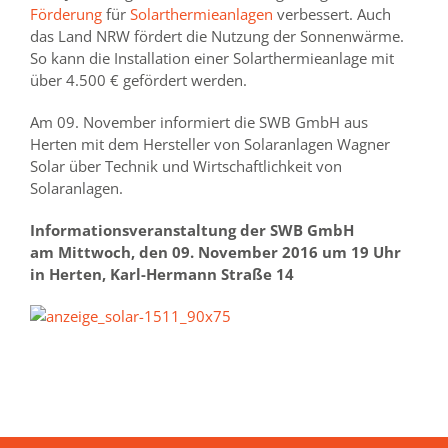
Förderung
für
Solarthermieanlagen
verbessert. Auch
das Land NRW fördert die Nutzung der Sonnenwärme.
So kann die Installation einer Solarthermieanlage mit
über 4.500 € gefördert werden.
Am 09. November informiert die SWB GmbH aus
Herten mit dem Hersteller von Solaranlagen Wagner
Solar über Technik und Wirtschaftlichkeit von
Solaranlagen.
Informationsveranstaltung der SWB GmbH
am Mittwoch, den 09. November 2016 um 19 Uhr
in Herten, Karl-Hermann Straße 14