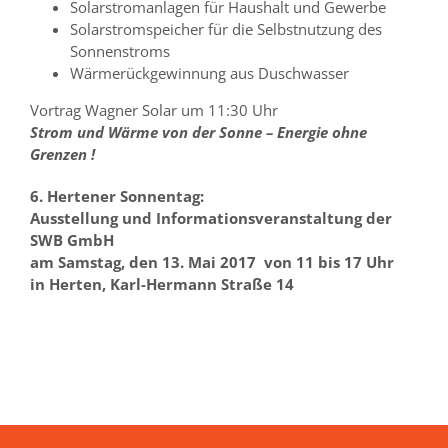
Solarstromanlagen für Haushalt und Gewerbe
Solarstromspeicher für die Selbstnutzung des
Sonnenstroms
Wärmerückgewinnung aus Duschwasser
Vortrag Wagner Solar um 11:30 Uhr
Strom und Wärme von der Sonne – Energie ohne
Grenzen !
6. Hertener Sonnentag:
Ausstellung und Informationsveranstaltung der
SWB GmbH
am Samstag, den 13. Mai 2017 von 11 bis 17 Uhr
in Herten, Karl-Hermann Straße 14