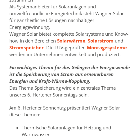
Als Systemanbieter für Solaranlagen und
umweltfreundliche Energietechnik steht Wagner Solar
für ganzheitliche Lösungen nachhaltiger
Energiegewinnung.
Wagner Solar bietet komplette Solarsysteme und Know-
how in den Bereichen
Solarwärme
,
Solarstrom
und
Stromspeicher
. Die TÜV-geprüften
Montagesysteme
werden im Unternehmen entwickelt und produziert.
Ein wichtiges Thema für das Gelingen der Energiewende
ist die Speicherung
von Strom aus erneuerbaren
Energien und Kraft-Wärme-Kopplung.
Das Thema Speicherung wird ein zentrales Thema
unseres 6. Hertener Sonnentags sein.
Am 6. Hertener Sonnentag präsentiert Wagner Solar
diese Themen:
Thermische Solaranlagen für Heizung und
Warmwasser