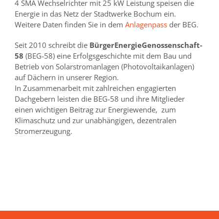
4 SMA Wechselrichter mit 25 kW Leistung speisen die
Energie in das Netz der Stadtwerke Bochum ein.
Weitere Daten finden Sie in dem
Anlagenpass
der BEG.
Seit 2010 schreibt die
BürgerEnergieGenossenschaft-
58
(BEG-58) eine Erfolgsgeschichte mit dem Bau und
Betrieb von Solarstromanlagen (Photovoltaikanlagen)
auf Dächern in unserer Region.
In Zusammenarbeit mit zahlreichen engagierten
Dachgebern leisten die BEG-58 und ihre Mitglieder
einen wichtigen Beitrag zur Energiewende, zum
Klimaschutz und zur unabhängigen, dezentralen
Stromerzeugung.